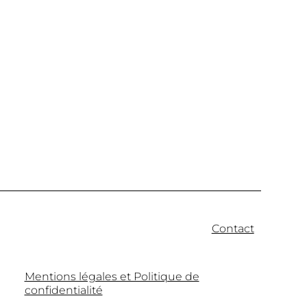
Contact
Mentions légales et Politique de
confidentialité