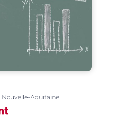
on Nouvelle-Aquitaine
nt