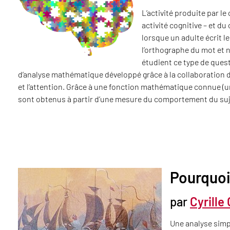
L’activité produite par 
activité cognitive – et d
lorsque un adulte écrit l
l’orthographe du mot et n
étudient ce type de ques
d’analyse mathématique développé grâce à la collaboration d
et l’attention. Grâce à une fonction mathématique connue (un
sont obtenus à partir d’une mesure du comportement du su
Pourquoi
par
Cyrille
Une analyse simp