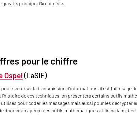
e gravité, principe d’Archimède.
ffres pour le chiffre
le Ospel
(LaSIE)
pour sécuriser la transmission d’informations, il est fait usage 
 l’histoire de ces techniques, on présentera certains outils math
 utilisés pour coder les messages mais aussi pour les décrypter 
t de donner un aperçu des outils mathématiques utilisés dans des 