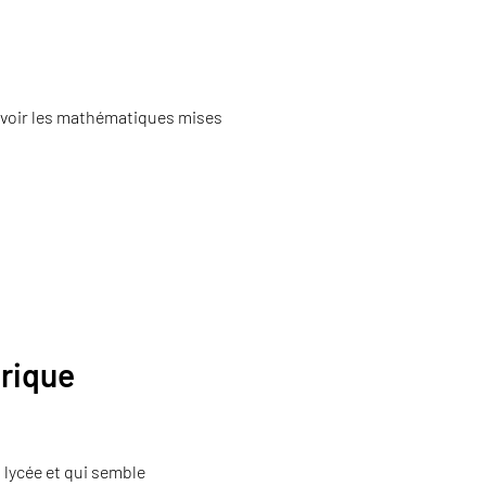
revoir les mathématiques mises
rique
 lycée et qui semble