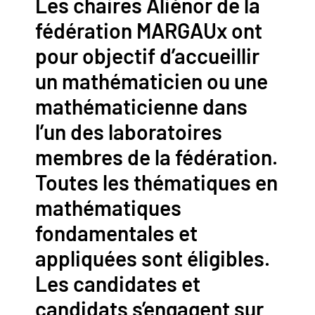
Les chaires Aliénor de la
fédération MARGAUx ont
pour objectif d’accueillir
un mathématicien ou une
mathématicienne dans
l’un des laboratoires
membres de la fédération.
Toutes les thématiques en
mathématiques
fondamentales et
appliquées sont éligibles.
Les candidates et
candidats s’engagent sur