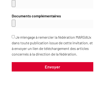
Documents complémentaires
Je m'engage à remercier la fédération MARGAUx
dans toute publication issue de cette invitation, et
à envoyer un lien de téléchargement des articles
concernés à la direction de la fédération.
Envoyer