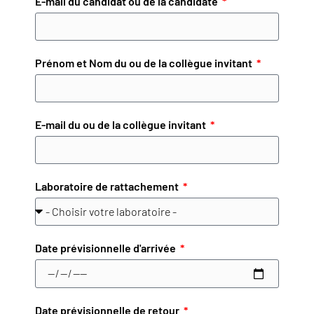
E-mail du candidat ou de la candidate
Prénom et Nom du ou de la collègue invitant
E-mail du ou de la collègue invitant
Laboratoire de rattachement
Date prévisionnelle d'arrivée
Date prévisionnelle de retour