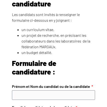
candidature
Les candidats sont invités à renseigner le
formulaire ci-dessous en y joignant :
un curriculum vitae,
un projet de recherche, en précisant les
collaborateurs dans les laboratoires de la
fédération MARGAUx.
un budget détaillé.
Formulaire de
candidature :
Prénom et Nom du candidat ou de la candidate