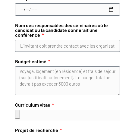
Nom des responsables des séminaires où le
candidat ou la candidate donnerait une
conférence
Budget estimé
Curriculum vitae
Projet de recherche