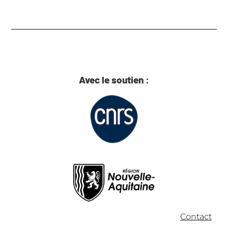
Avec le soutien :
Contact