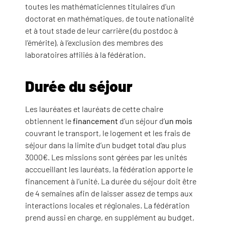
toutes les mathématiciennes titulaires d’un
doctorat en mathématiques, de toute nationalité
et à tout stade de leur carrière (du postdoc à
l’émérite), à l’exclusion des membres des
laboratoires affiliés à la fédération.
Durée du séjour
Les lauréates et lauréats de cette chaire
obtiennent le
financement
d’un séjour d’
un mois
couvrant le transport, le logement et les frais de
séjour dans la limite d’un budget total d’au plus
3000€. Les missions sont gérées par les unités
acccueillant les lauréats, la fédération apporte le
financement à l’unité. La durée du séjour doit être
de 4 semaines afin de laisser assez de temps aux
interactions locales et régionales. La fédération
prend aussi en charge, en supplément au budget,