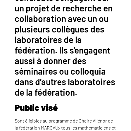
un projet de recherche en
collaboration avec un ou
plusieurs collègues des
laboratoires de la
fédération. Ils s’engagent
aussi à donner des
séminaires ou colloquia
dans d’autres laboratoires
de la fédération.
Public visé
Sont éligibles au programme de Chaire Aliénor de
la fédération MARGAUx tous les mathématiciens et