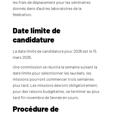
les frais de déplacement pour les séminaires
donnés dans d’autres laboratoires de la
fédération.
Date limite de
candidature
La date limite de candidature pour 2026 est le 15
mars 2026.
Une commission se réunira la semaine suivant la
date limite pour sélectionner les lauréats, les
missions pourront commencer trois semaines
plus tard. Les missions devront obligatoirement,
pour des raisons budgétaires, se terminer au plus
tard fin novembre de l’année en cours.
Procédure de