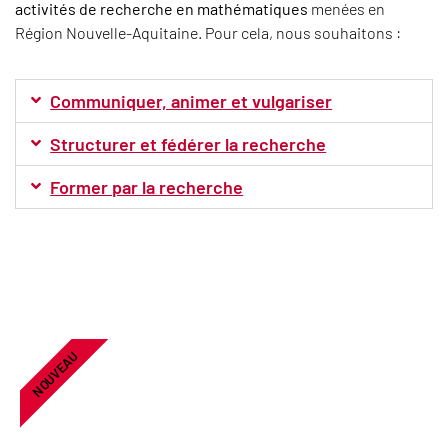
activités de recherche en mathématiques
menées en
Région Nouvelle-Aquitaine. Pour cela, nous souhaitons :
Communiquer, animer et vulgariser
Structurer et fédérer la recherche
Former par la recherche
NOUVEAU