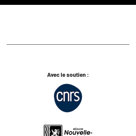
Avec le soutien :