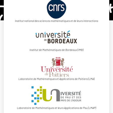
Institut national des sciences mathématiques et de leurs interactions
Institut de Mathématiques de Bordeaux (IMB)
Laboratoire de Mathématiques et Applications de Poitiers (LMA)
Laboratoire de Mathématiques et leurs Applications de Pau (LMAP)