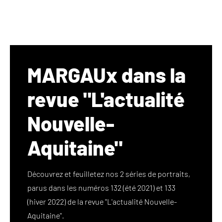
MARGAUx dans la
revue "L'actualité
Nouvelle-
Aquitaine"
Découvrez et feuilletez nos 2 séries de portraits,
parus dans les numéros 132 (été 2021) et 133
(hiver 2022) de la revue "L'actualité Nouvelle-
Aquitaine".