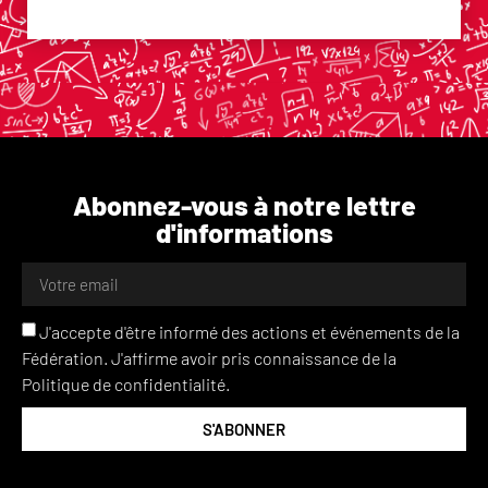
Abonnez-vous à notre lettre
d'informations
J'accepte d'être informé des actions et événements de la
Fédération. J'affirme avoir pris connaissance de la
Politique de confidentialité.
S'ABONNER