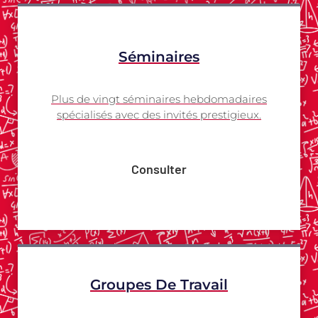
Séminaires
Plus de vingt séminaires hebdomadaires
spécialisés avec des invités prestigieux.
Consulter
Groupes De Travail