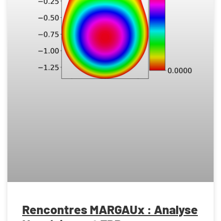
Rencontres MARGAUx : Analyse