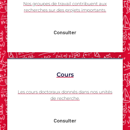
Nos groupes de travail contribuent aux
recherches sur des projets importants.
Consulter
Cours
Les cours doctoraux donnés dans nos unités
de recherche.
Consulter