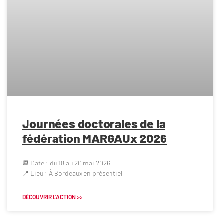
Journées doctorales de la
fédération MARGAUx 2026
📆 Date : du 18 au 20 mai 2026
📍 Lieu : À Bordeaux en présentiel
DÉCOUVRIR L'ACTION >>