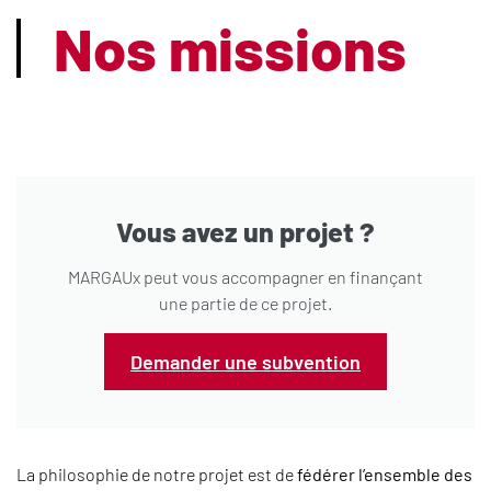
Nos missions
Vous avez un projet ?
MARGAUx peut vous accompagner en finançant
une partie de ce projet.
Demander une subvention
La philosophie de notre projet est de
fédérer l’ensemble des