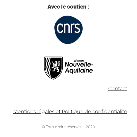
Avec le soutien :
Contact
Mentions légales et Politique de confidentialité
© Tous droits réservés – 2020