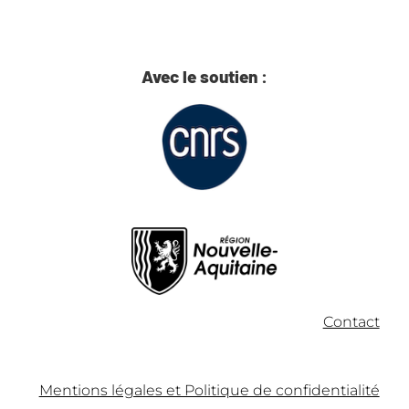
Avec le soutien :
Contact
Mentions légales et Politique de confidentialité