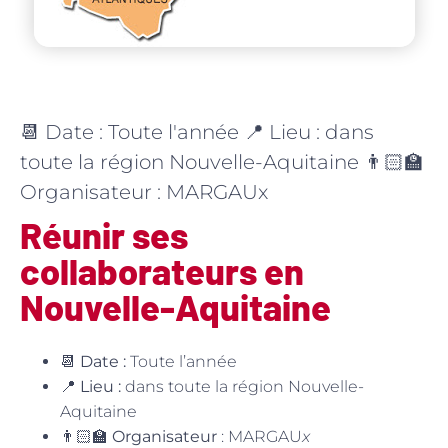
📆 Date : Toute l'année 📍 Lieu : dans
toute la région Nouvelle-Aquitaine 👨🏻‍🏫
Organisateur : MARGAUx
Réunir ses
collaborateurs en
Nouvelle-Aquitaine
📆
Date :
Toute l’année
📍
Lieu :
dans toute la région Nouvelle-
Aquitaine
👨🏻‍🏫
Organisateur
: MARGAU
x