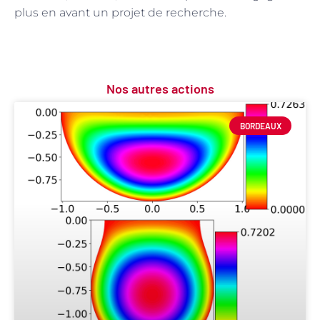
plus en avant un projet de recherche.
Nos autres actions
BORDEAUX