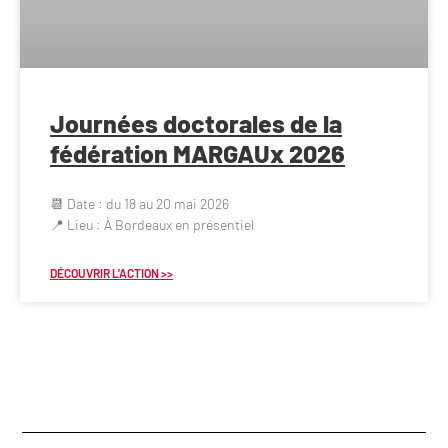
Journées doctorales de la
fédération MARGAUx 2026
📆 Date : du 18 au 20 mai 2026
📍 Lieu : À Bordeaux en présentiel
DÉCOUVRIR L'ACTION >>