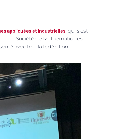
es appliquées et industrielles
, qui s’est
e par la Société de Mathématiques
enté avec brio la fédération