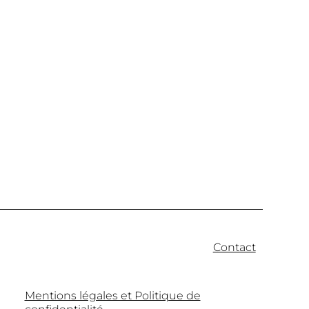
Contact
Mentions légales et Politique de