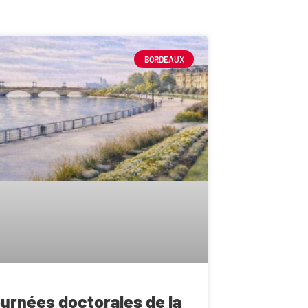
BORDEAUX
urnées doctorales de la