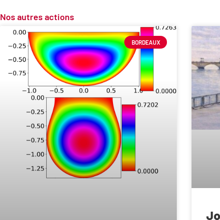
Nos autres actions
BORDEAUX
Jo