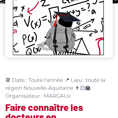
📆 Date : Toute l'année 📍 Lieu : toute la
région Nouvelle-Aquitaine 👨🏻‍🏫.
Organisateur : MARGAUx
Faire connaître les
docteurs en