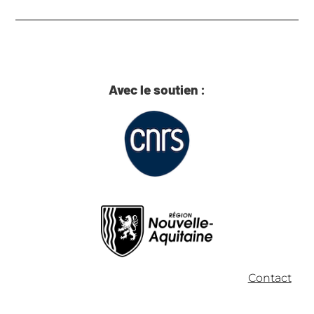
Avec le soutien :
Contact