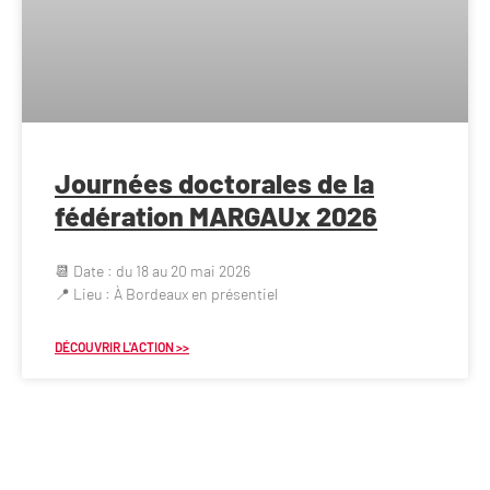
Journées doctorales de la
fédération MARGAUx 2026
📆 Date : du 18 au 20 mai 2026
📍 Lieu : À Bordeaux en présentiel
DÉCOUVRIR L'ACTION >>