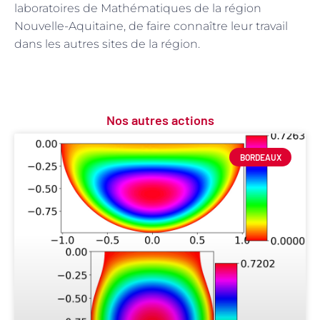
laboratoires de Mathématiques de la région
Nouvelle-Aquitaine, de faire connaître leur travail
dans les autres sites de la région.
Nos autres actions
BORDEAUX